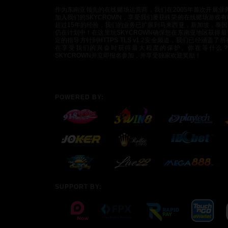
作为东南亚领先的在线赌场运营商，我们在2005年首次开展业务
加入我们的SKYCROWN，享受我们屡获殊荣的在线赌场游戏
超过15年的经验，我们的业务已扩展到马来西亚，新加坡，泰
仍在计划中！在这里玩SKYCROWN确保您在东南亚地区获得
定的指导方针到HTTPS TLS v1.2安全频道，我们已经涵盖
在享受我们的兴奋时获得最大程度的保护。你在等什么
SKYCROWN并立即报名参加，并享受独家欢迎奖励！
POWERED BY:
SUPPORT BY: