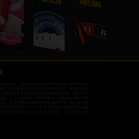
戏
真实赌场游戏！我们有价值的玩家可以在他们的手中发挥
泛范围，包括最新发布的着名虚构角色插槽，甚至是独家
正在寻找优质老虎机游戏或独家现场轮盘赌桌，我们可以
的线上二十一点游戏，或扑克游戏，就像你在电影中看
不是全部，在享受我们各种各样的游戏的同时，我们将为您
RESSIVE FREE SPIN！每当您玩任何首选游戏
SKYCROWN这里有充足的选择。在追逐巨大的