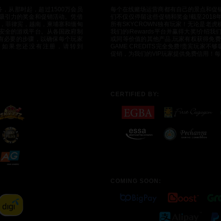
，从那时起，超过1500万会员
每个在线赌场运营商都有自己的景点和促销
有吸引力的奖金和促销活动。凭借
们不仅仅停留这些促销和奖金!截至2018
国，菲律宾，越南，柬埔寨和缅甸
所有SKYCROWN独有玩家！无论是老
最安全的游戏平台。从各国政府制
我们的iRewards平台并赢得大奖!介绍我们的P
了所有必要的步骤，以确保每个玩家
或同等价值的其他产品,玩家有权获得免费
？如果您还没有注册，请转到
GAME CREDITS完全免费!贵宾玩家不
促销，为我们的VIP玩家提供免费信用！每
CERTIFIED BY:
COMING SOON: