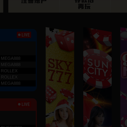
MEGA888
MEGA888
ROLLEX
ROLLEX
MEGA888