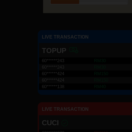
LIVE TRANSACTION
TOPUP
60******243
RM30
60******243
RM30
60******424
RM150
60******424
RM150
60******138
RM40
LIVE TRANSACTION
CUCI