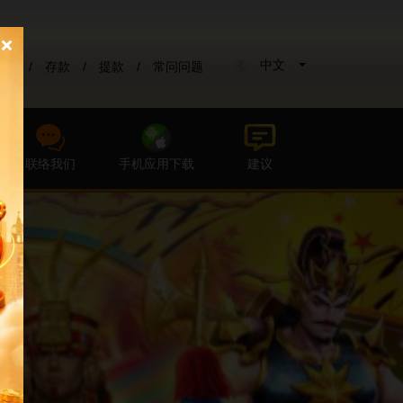

中文
/
存款
/
提款
/
常问问题
码
联络我们
手机应用下载
建议