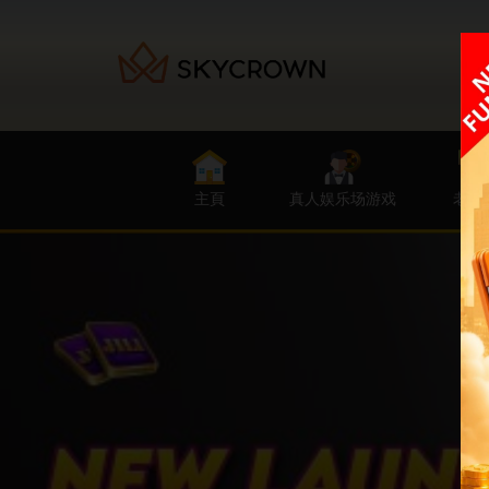
主頁
真人娱乐场游戏
老虎