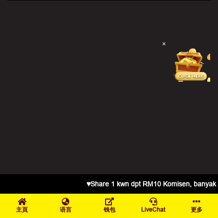
×
♥️Share 1 kwn dpt RM10 Komisen, banyak sh
主頁
语言
钱包
LiveChat
更多